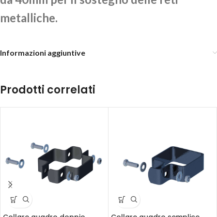
metalliche.
Informazioni aggiuntive
Prodotti correlati