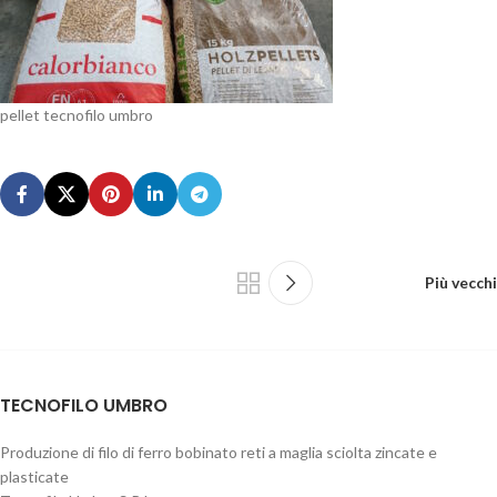
pellet tecnofilo umbro
Più vecchi
TECNOFILO UMBRO
Produzione di filo di ferro bobinato reti a maglia sciolta zincate e
plasticate