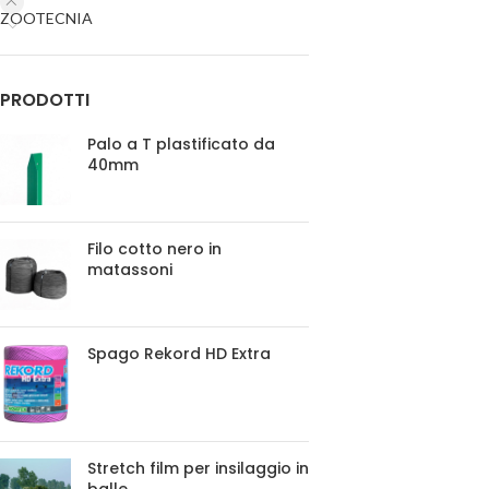
ZOOTECNIA
PRODOTTI
Palo a T plastificato da
40mm
Filo cotto nero in
matassoni
Spago Rekord HD Extra
Stretch film per insilaggio in