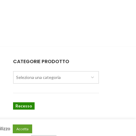
CATEGORIE PRODOTTO
Seleziona una categoria
Recesso
ilizzo
Accetta