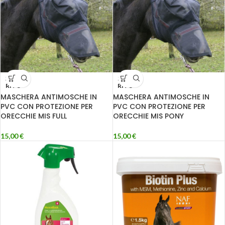
ESAU
ESAU
RITO
RITO
MASCHERA ANTIMOSCHE IN
MASCHERA ANTIMOSCHE IN
PVC CON PROTEZIONE PER
PVC CON PROTEZIONE PER
ORECCHIE MIS FULL
ORECCHIE MIS PONY
15,00
€
15,00
€