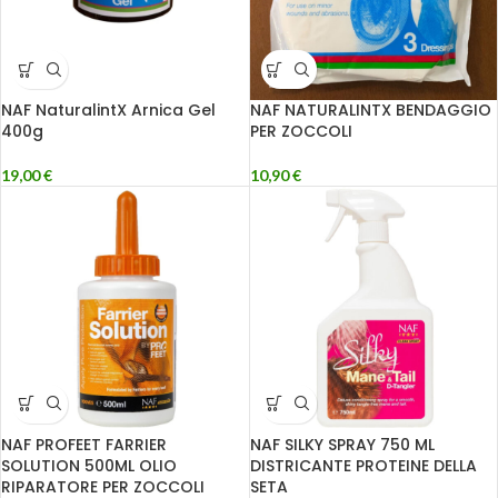
NAF NaturalintX Arnica Gel
NAF NATURALINTX BENDAGGIO
400g
PER ZOCCOLI
19,00
€
10,90
€
NAF PROFEET FARRIER
NAF SILKY SPRAY 750 ML
SOLUTION 500ML OLIO
DISTRICANTE PROTEINE DELLA
RIPARATORE PER ZOCCOLI
SETA