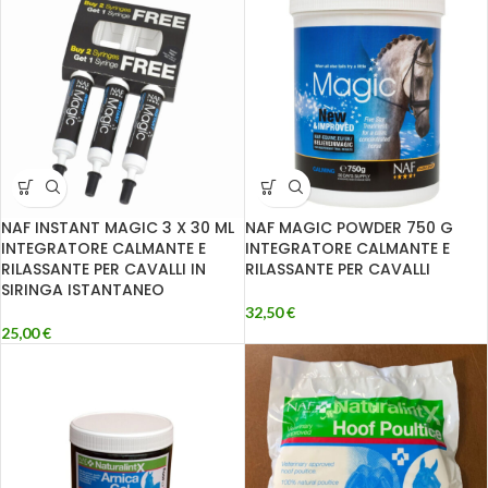
NAF INSTANT MAGIC 3 X 30 ML
NAF MAGIC POWDER 750 G
INTEGRATORE CALMANTE E
INTEGRATORE CALMANTE E
RILASSANTE PER CAVALLI IN
RILASSANTE PER CAVALLI
SIRINGA ISTANTANEO
32,50
€
25,00
€