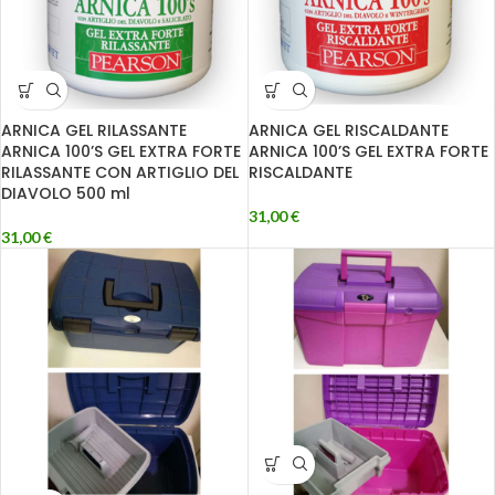
ARNICA GEL RILASSANTE
ARNICA GEL RISCALDANTE
ARNICA 100’S GEL EXTRA FORTE
ARNICA 100’S GEL EXTRA FORTE
RILASSANTE CON ARTIGLIO DEL
RISCALDANTE
DIAVOLO 500 ml
31,00
€
31,00
€