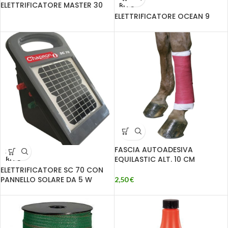
ELETTRIFICATORE MASTER 30
RITO
ELETTRIFICATORE OCEAN 9
FASCIA AUTOADESIVA
ESAU
EQUILASTIC ALT. 10 CM
RITO
ELETTRIFICATORE SC 70 CON
PANNELLO SOLARE DA 5 W
2,50
€