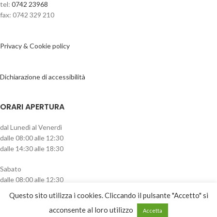
tel:
0742 23968
fax: 0742 329 210
Privacy & Cookie policy
Dichiarazione di accessibilità
ORARI APERTURA
dal Lunedì al Venerdì
dalle 08:00 alle 12:30
dalle 14:30 alle 18:30
Sabato
dalle 08:00 alle 12:30
pomeriggio chiuso
Questo sito utilizza i cookies. Cliccando il pulsante "Accetto" si
CATEGORIE PRODOTTO
acconsente al loro utilizzo
Accetta