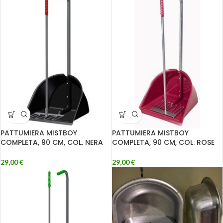
PATTUMIERA MISTBOY
PATTUMIERA MISTBOY
COMPLETA, 90 CM, COL. NERA
COMPLETA, 90 CM, COL. ROSE
29,00
€
29,00
€