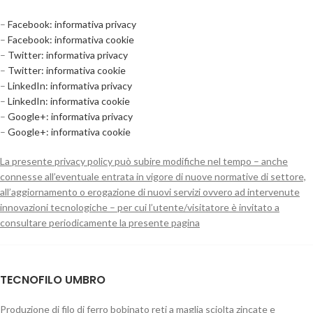
–
Facebook: informativa privacy
–
Facebook: informativa cookie
–
Twitter: informativa privacy
–
Twitter: informativa cookie
–
LinkedIn: informativa privacy
–
LinkedIn: informativa cookie
–
Google+: informativa privacy
–
Google+: informativa cookie
La presente privacy policy può subire modifiche nel tempo – anche
connesse all’eventuale entrata in vigore di nuove normative di settore,
all’aggiornamento o erogazione di nuovi servizi ovvero ad intervenute
innovazioni tecnologiche – per cui l’utente/visitatore è invitato a
consultare periodicamente la presente pagina
TECNOFILO UMBRO
Produzione di filo di ferro bobinato reti a maglia sciolta zincate e