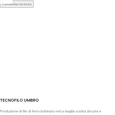
Conferma recesso
TECNOFILO UMBRO
Produzione di filo di ferro bobinato reti a maglia sciolta zincate e