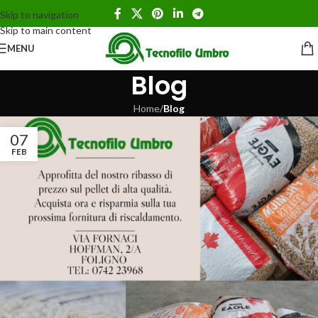
Skip to navigation
Skip to main content
MENU
Blog
Home
/
Blog
07
FEB