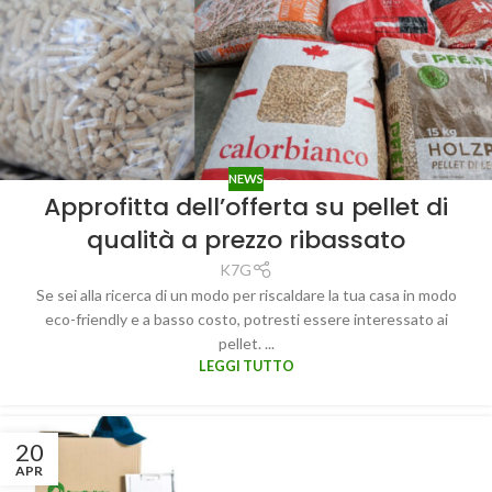
NEWS
Approfitta dell’offerta su pellet di
qualità a prezzo ribassato
K7G
Se sei alla ricerca di un modo per riscaldare la tua casa in modo
eco-friendly e a basso costo, potresti essere interessato ai
pellet. ...
LEGGI TUTTO
20
APR