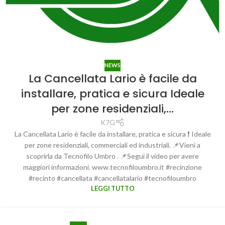
NEWS
La Cancellata Lario è facile da
installare, pratica e sicura Ideale
per zone residenziali,…
K7G
La Cancellata Lario è facile da installare, pratica e sicura ❗ Ideale
per zone residenziali, commerciali ed industriali. 📌Vieni a
scoprirla da Tecnofilo Umbro . 📌Segui il video per avere
maggiori informazioni. www.tecnofiloumbro.it #recinzione
#recinto #cancellata #cancellatalario #tecnofiloumbro
LEGGI TUTTO