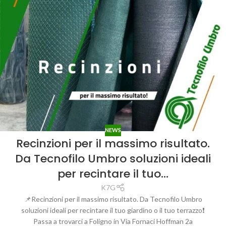
NEWS
Recinzioni per il massimo risultato.
Da Tecnofilo Umbro soluzioni ideali
per recintare il tuo…
K7G
📌Recinzioni per il massimo risultato. Da Tecnofilo Umbro
soluzioni ideali per recintare il tuo giardino o il tuo terrazzo❗️
Passa a trovarci a Foligno in Via Fornaci Hoffman 2a