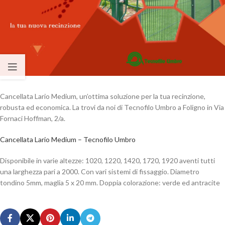
Cancellata Lario Medium, un’ottima soluzione per la tua recinzione,
robusta ed economica. La trovi da noi di Tecnofilo Umbro a Foligno in Via
Fornaci Hoffman, 2/a.
Cancellata Lario Medium – Tecnofilo Umbro
Disponibile in varie altezze: 1020, 1220, 1420, 1720, 1920 aventi tutti
una larghezza pari a 2000. Con vari sistemi di fissaggio. Diametro
tondino 5mm, maglia 5 x 20 mm. Doppia colorazione: verde ed antracite