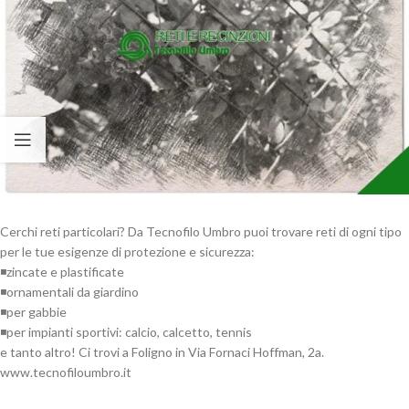
Cerchi reti particolari? Da Tecnofilo Umbro puoi trovare reti di ogni tipo
per le tue esigenze di protezione e sicurezza:
◾zincate e plastificate
◾ornamentali da giardino
◾per gabbie
◾per impianti sportivi: calcio, calcetto, tennis
e tanto altro! Ci trovi a Foligno in Via Fornaci Hoffman, 2a.
www.tecnofiloumbro.it