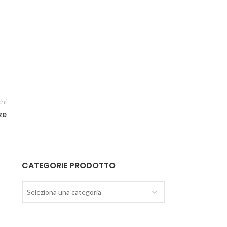
chi
ze
CATEGORIE PRODOTTO
Seleziona una categoria