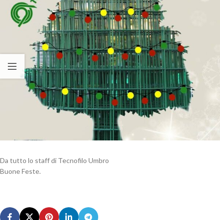
Da tutto lo staff di Tecnofilo Umbro
Buone Feste.