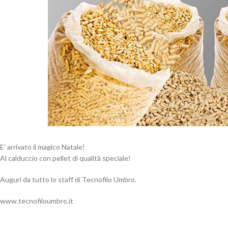
E’ arrivato il magico Natale!
Al calduccio con pellet di qualità speciale!
Auguri da tutto lo staff di Tecnofilo Umbro.
www.tecnofiloumbro.it