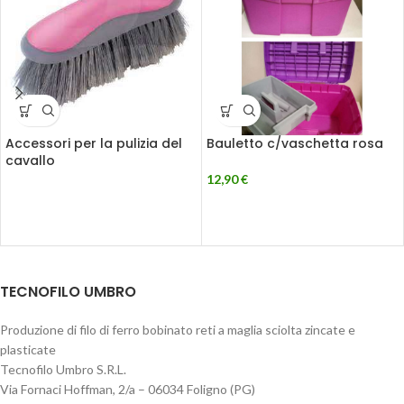
Accessori per la pulizia del
Bauletto c/vaschetta rosa
cavallo
12,90
€
TECNOFILO UMBRO
Produzione di filo di ferro bobinato reti a maglia sciolta zincate e
plasticate
Tecnofilo Umbro S.R.L.
Via Fornaci Hoffman, 2/a – 06034 Foligno (PG)