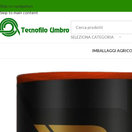
Skip to navigation
Skip to main content
SELEZIONA CATEGORIA
IMBALLAGGI AGRICO