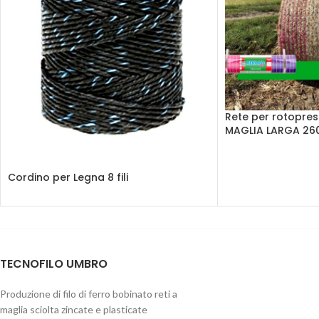
Rete per rotopre
MAGLIA LARGA 26
Cordino per Legna 8 fili
TECNOFILO UMBRO
Produzione di filo di ferro bobinato reti a
maglia sciolta zincate e plasticate