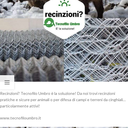
Recinzioni? Tecnofilo Umbro è la soluzione! Da noi trovi recinzioni
pratiche e sicure per animali o per difesa di campi e terreni da cinghiali…
particolarmente attivi!
www.tecnofiloumbro.it