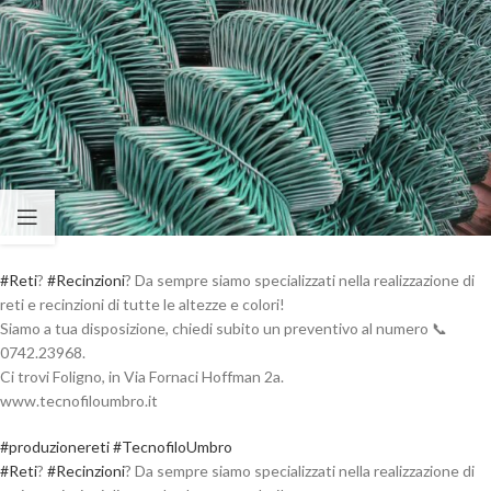
#Reti
?
#Recinzioni
? Da sempre siamo specializzati nella realizzazione di
reti e recinzioni di tutte le altezze e colori!
Siamo a tua disposizione, chiedi subito un preventivo al numero 📞
0742.23968.
Ci trovi Foligno, in Via Fornaci Hoffman 2a.
www.tecnofiloumbro.it
#produzionereti
#TecnofiloUmbro
#Reti
?
#Recinzioni
? Da sempre siamo specializzati nella realizzazione di