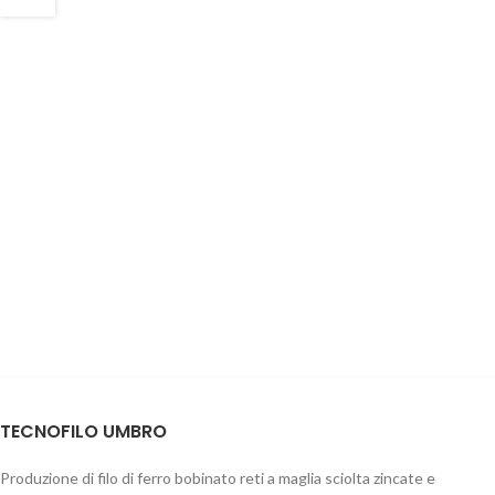
TECNOFILO UMBRO
Produzione di filo di ferro bobinato reti a maglia sciolta zincate e