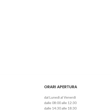
ORARI APERTURA
dal Lunedì al Venerdì
dalle 08:00 alle 12:30
dalle 14:30 alle 18:30