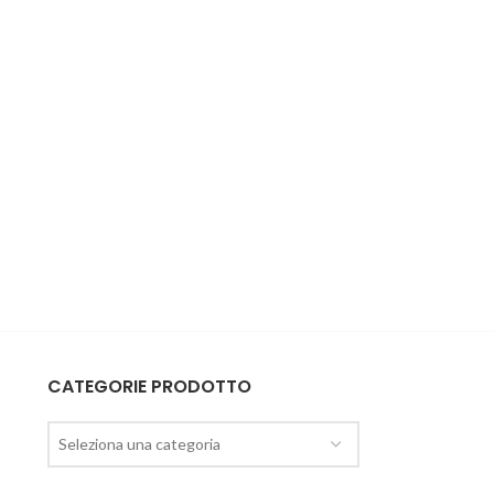
CATEGORIE PRODOTTO
Seleziona una categoria