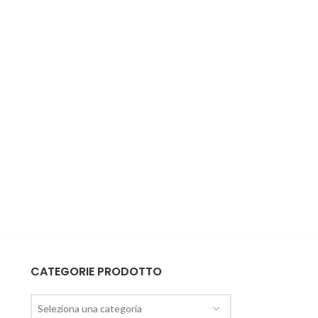
CATEGORIE PRODOTTO
Seleziona una categoria