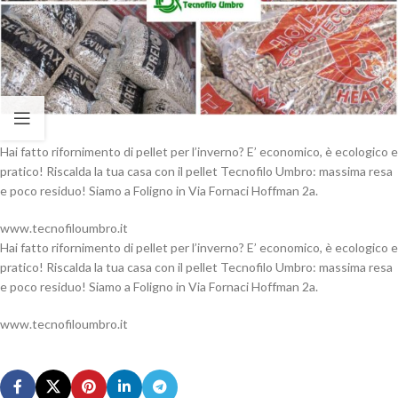
Hai fatto rifornimento di pellet per l’inverno? E’ economico, è ecologico e
pratico! Riscalda la tua casa con il pellet Tecnofilo Umbro: massima resa
e poco residuo! Siamo a Foligno in Via Fornaci Hoffman 2a.
www.tecnofiloumbro.it
Hai fatto rifornimento di pellet per l’inverno? E’ economico, è ecologico e
pratico! Riscalda la tua casa con il pellet Tecnofilo Umbro: massima resa
e poco residuo! Siamo a Foligno in Via Fornaci Hoffman 2a.
www.tecnofiloumbro.it