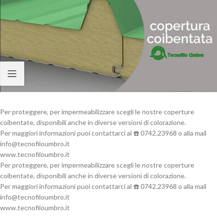
Per proteggere, per impermeabilizzare scegli le nostre coperture
coibentate, disponibili anche in diverse versioni di colorazione.
Per maggiori informazioni puoi contattarci al ☎️ 0742.23968 o alla mail
@ofni
ti.orbmuolifoncet
www.tecnofiloumbro.it
Per proteggere, per impermeabilizzare scegli le nostre coperture
coibentate, disponibili anche in diverse versioni di colorazione.
Per maggiori informazioni puoi contattarci al ☎️ 0742.23968 o alla mail
@ofni
ti.orbmuolifoncet
www.tecnofiloumbro.it