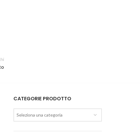
chi
to
CATEGORIE PRODOTTO
Seleziona una categoria