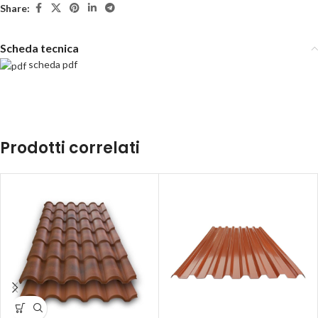
Share:
Scheda tecnica
scheda pdf
Prodotti correlati