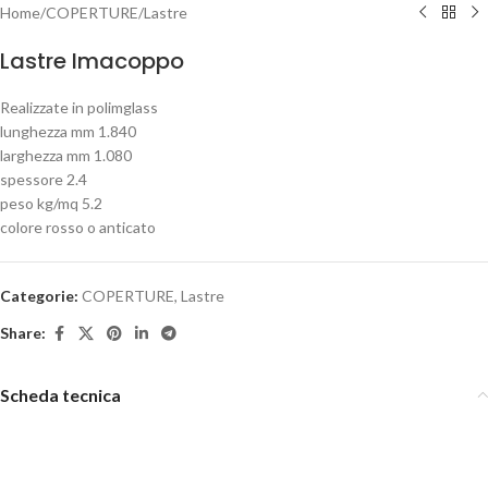
Home
/
COPERTURE
/
Lastre
Lastre Imacoppo
Realizzate in polimglass
lunghezza mm 1.840
larghezza mm 1.080
spessore 2.4
peso kg/mq 5.2
colore rosso o anticato
Categorie:
COPERTURE
,
Lastre
Share:
Scheda tecnica