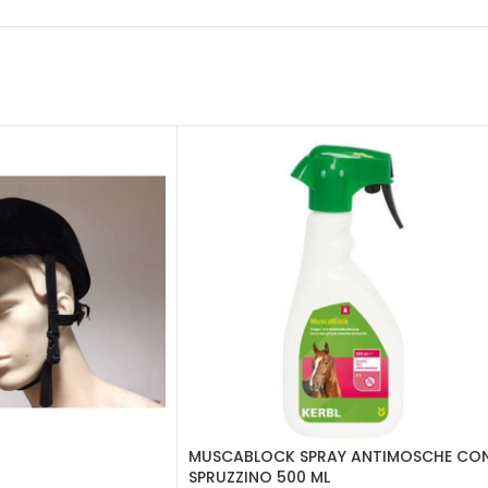
MUSCABLOCK SPRAY ANTIMOSCHE CO
SPRUZZINO 500 ML