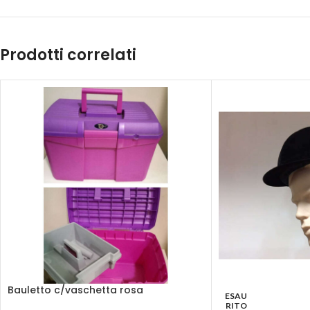
Prodotti correlati
Bauletto c/vaschetta rosa
ESAU
RITO