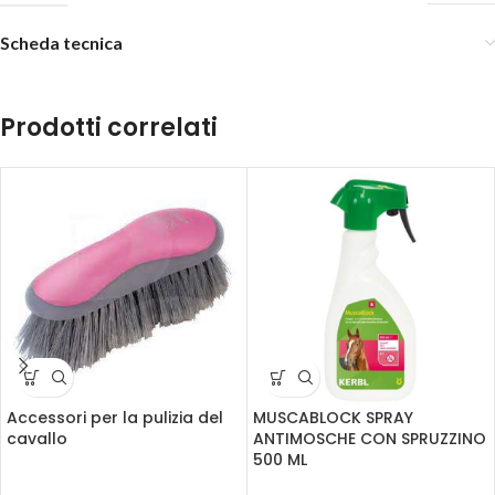
Scheda tecnica
Prodotti correlati
Accessori per la pulizia del
MUSCABLOCK SPRAY
cavallo
ANTIMOSCHE CON SPRUZZINO
500 ML