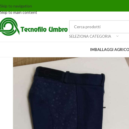
Skip to navigation
Skip to main content
SELEZIONA CATEGORIA
IMBALLAGGI AGRICO