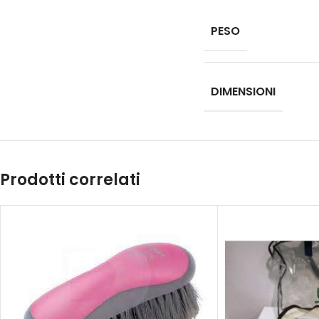
PESO
DIMENSIONI
Prodotti correlati