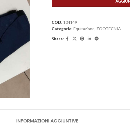
AGGIUN
COD:
104149
Categorie:
Equitazione
,
ZOOTECNIA
Share:
INFORMAZIONI AGGIUNTIVE