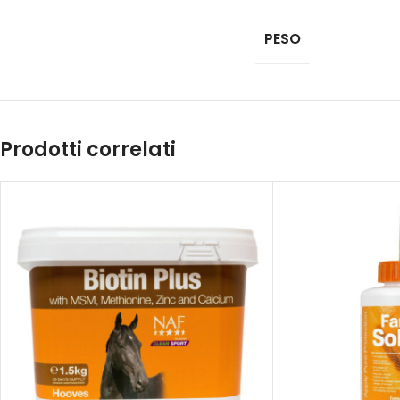
PESO
Prodotti correlati