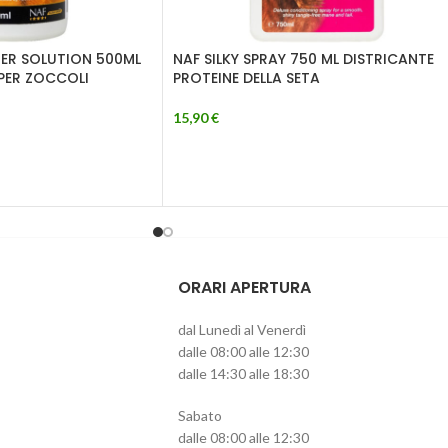
IER SOLUTION 500ML
NAF SILKY SPRAY 750 ML DISTRICANTE
PER ZOCCOLI
PROTEINE DELLA SETA
15,90
€
ORARI APERTURA
dal Lunedì al Venerdì
dalle 08:00 alle 12:30
dalle 14:30 alle 18:30
Sabato
dalle 08:00 alle 12:30