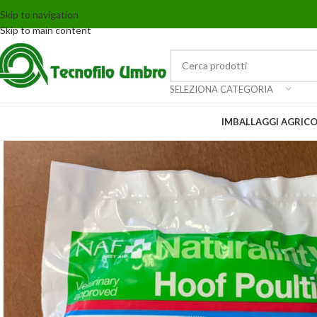
Skip to navigation
Skip to main content
SELEZIONA CATEGORIA
IMBALLAGGI AGRICO