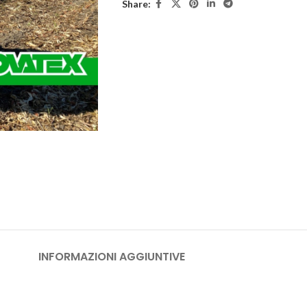
Share:
INFORMAZIONI AGGIUNTIVE