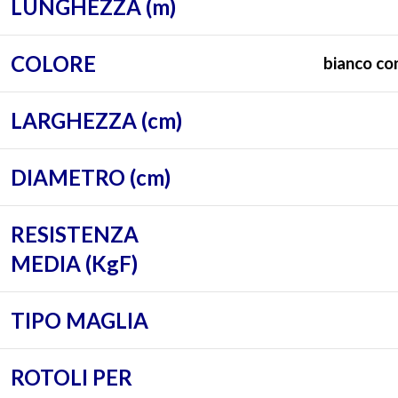
LUNGHEZZA (m)
COLORE
bianco con
LARGHEZZA (cm)
DIAMETRO (cm)
RESISTENZA
MEDIA (KgF)
TIPO MAGLIA
ROTOLI PER