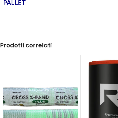
PALLET
Prodotti correlati