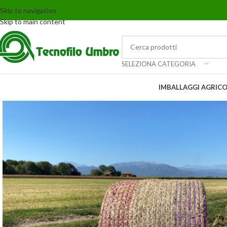
Skip to navigation
Skip to main content
SELEZIONA CATEGORIA
IMBALLAGGI AGRICO