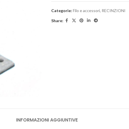
Categorie:
Filo e accessori
,
RECINZIONI
Share:
INFORMAZIONI AGGIUNTIVE