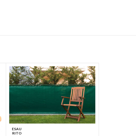
ESAU
RITO