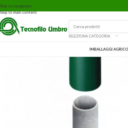
Skip to navigation
Skip to main content
SELEZIONA CATEGORIA
IMBALLAGGI AGRICO