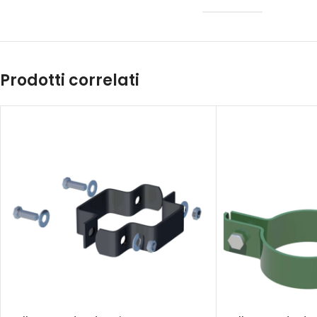
Prodotti correlati