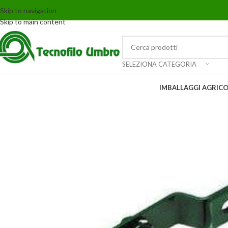
Skip to navigation
Skip to main content
SELEZIONA CATEGORIA
IMBALLAGGI AGRICO