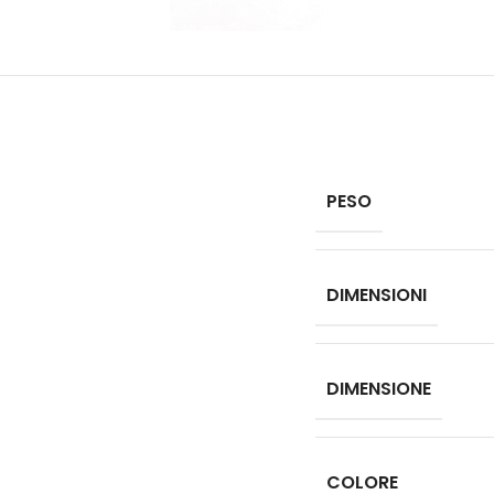
PESO
DIMENSIONI
DIMENSIONE
COLORE