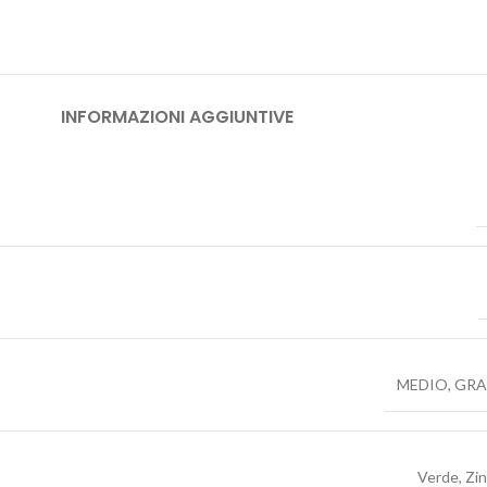
INFORMAZIONI AGGIUNTIVE
MEDIO
,
GRA
Verde
,
Zi