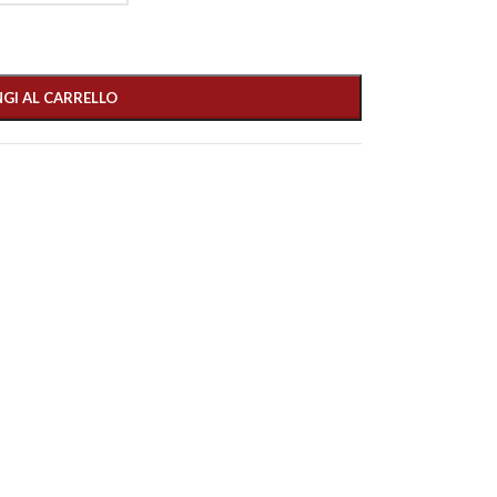
GI AL CARRELLO