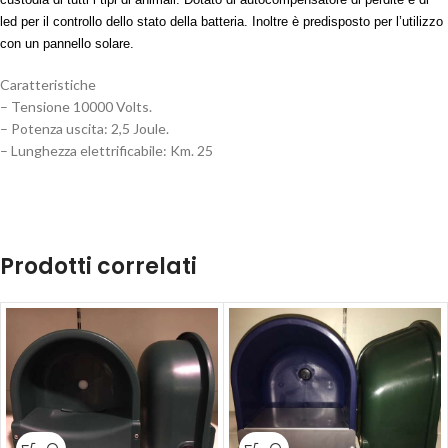
led per il controllo dello stato della batteria. Inoltre è predisposto per l’utilizzo
con un pannello solare.
Caratteristiche
– Tensione 10000 Volts.
– Potenza uscita: 2,5 Joule.
– Lunghezza elettrificabile: Km. 25
Prodotti correlati