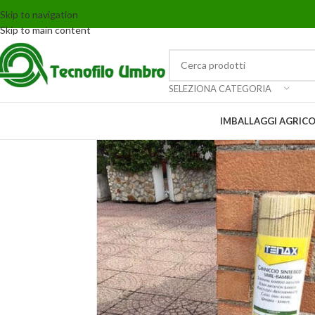
Skip to navigation
Skip to main content
SELEZIONA CATEGORIA
IMBALLAGGI AGRICO