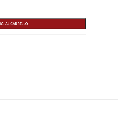
GI AL CARRELLO