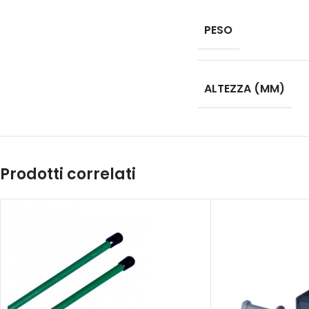
PESO
ALTEZZA (MM)
Prodotti correlati