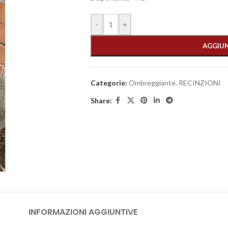
-
+
AGGIUN
Categorie:
Ombreggiante
,
RECINZIONI
Share:
INFORMAZIONI AGGIUNTIVE