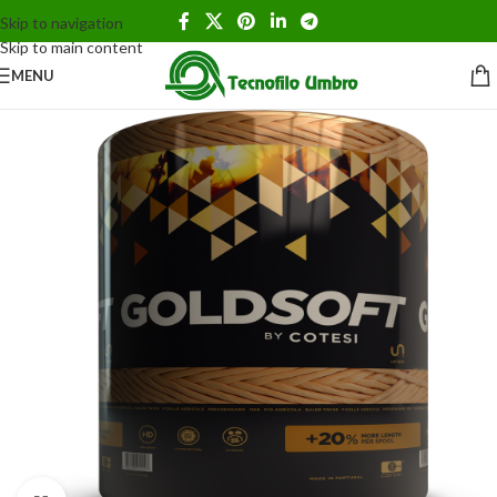
Skip to navigation
Skip to main content
MENU