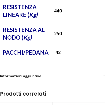
RESISTENZA
440
LINEARE (
Kg)
RESISTENZA AL
250
NODO (
Kg)
PACCHI/PEDANA
42
Informazioni aggiuntive
Prodotti correlati