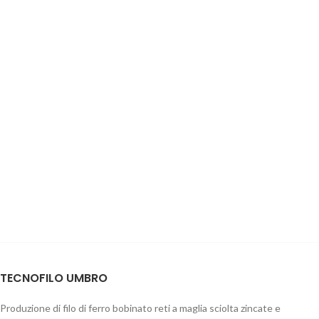
TECNOFILO UMBRO
Produzione di filo di ferro bobinato reti a maglia sciolta zincate e