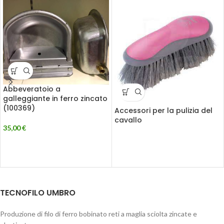
Abbeveratoio a
galleggiante in ferro zincato
(100369)
Accessori per la pulizia del
cavallo
35,00
€
TECNOFILO UMBRO
Produzione di filo di ferro bobinato reti a maglia sciolta zincate e