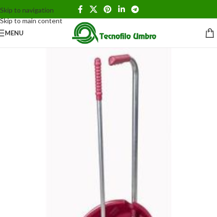
Skip to navigation
Skip to main content
MENU