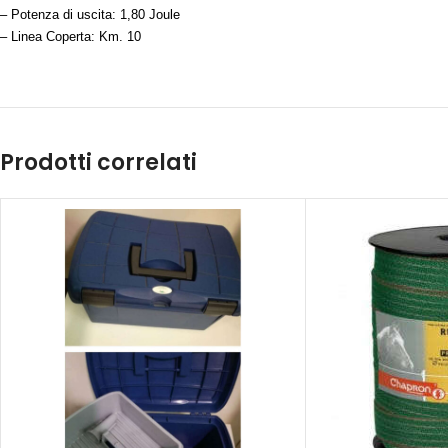
– Potenza di uscita: 1,80 Joule
– Linea Coperta: Km. 10
Prodotti correlati