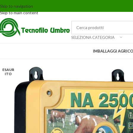
Skip to navigation
Skip to main content
SELEZIONA CATEGORIA
IMBALLAGGI AGRICO
ESAUR
ITO