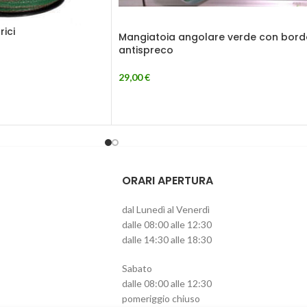
rici
Mangiatoia angolare verde con bord
antispreco
29,00
€
ORARI APERTURA
dal Lunedì al Venerdì
dalle 08:00 alle 12:30
dalle 14:30 alle 18:30
Sabato
dalle 08:00 alle 12:30
pomeriggio chiuso