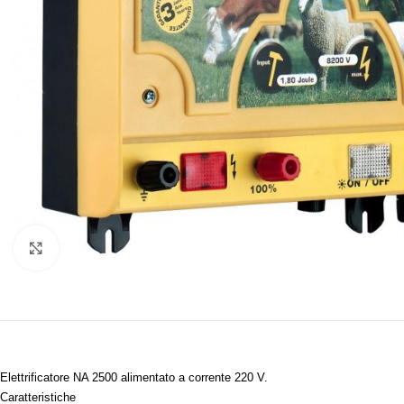
Clicca per ingrandire
Elettrificatore NA 2500 alimentato a corrente 220 V.
Caratteristiche