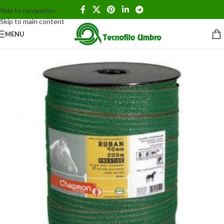
Skip to navigation
Skip to main content
MENU