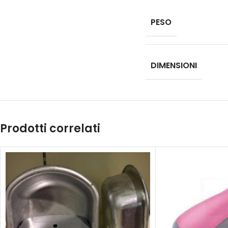
PESO
DIMENSIONI
Prodotti correlati