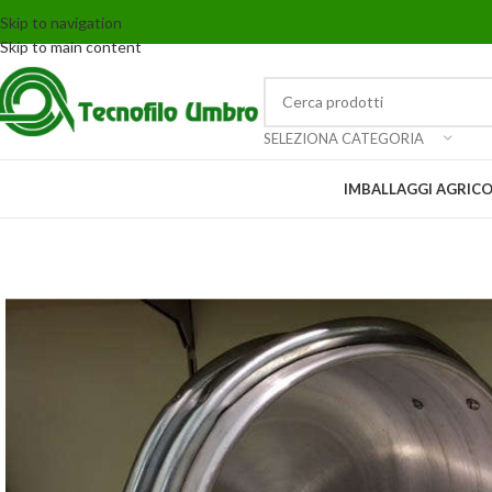
Skip to navigation
Skip to main content
SELEZIONA CATEGORIA
IMBALLAGGI AGRICO