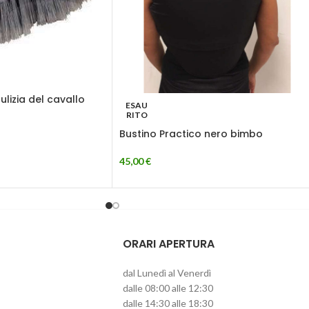
ulizia del cavallo
ESAU
RITO
Bustino Practico nero bimbo
45,00
€
ORARI APERTURA
dal Lunedì al Venerdì
dalle 08:00 alle 12:30
dalle 14:30 alle 18:30