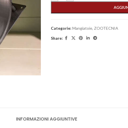
AGGIUN
Categorie:
Mangiatoie
,
ZOOTECNIA
Share:
INFORMAZIONI AGGIUNTIVE