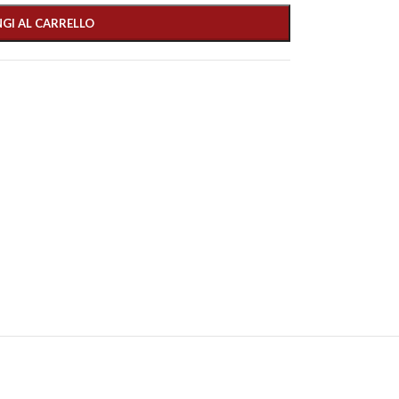
GI AL CARRELLO