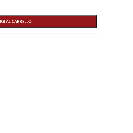
GI AL CARRELLO