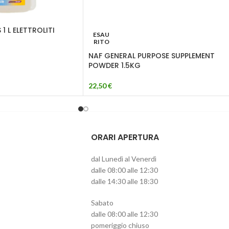
1 L ELETTROLITI
ESAU
RITO
NAF GENERAL PURPOSE SUPPLEMENT
POWDER 1.5KG
22,50
€
ORARI APERTURA
dal Lunedì al Venerdì
dalle 08:00 alle 12:30
dalle 14:30 alle 18:30
Sabato
dalle 08:00 alle 12:30
pomeriggio chiuso