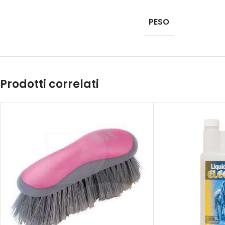
PESO
Prodotti correlati