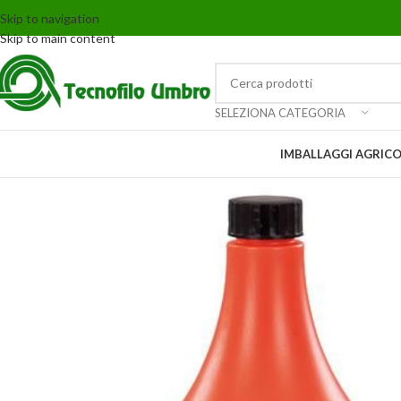
Skip to navigation
Skip to main content
SELEZIONA CATEGORIA
IMBALLAGGI AGRICO